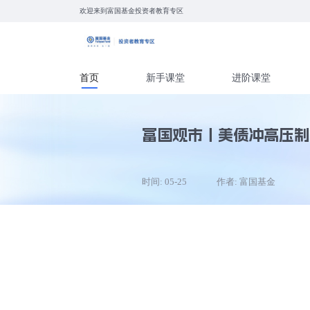
欢迎来到富国基金投资者教育专区
首页
新手课堂
进
富国观市丨美
时间: 05-25
作者: 