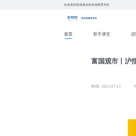
欢迎来到富国基金投资者教育专
首页
新手课
富国
时间: 2025